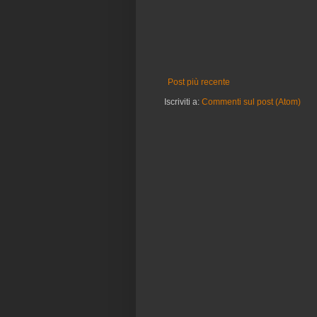
Post più recente
Iscriviti a:
Commenti sul post (Atom)