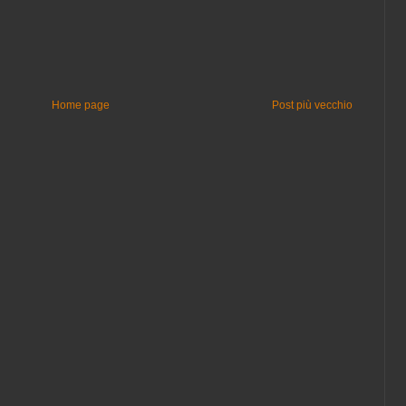
Home page
Post più vecchio