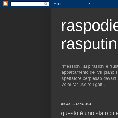
raspodie
rasputin
riflessioni, aspirazioni e fr
appartamento del VII piano s
spettatore perplesso davanti 
voler far uscire i gatti.
giovedì 13 aprile 2023
questo è uno stato di