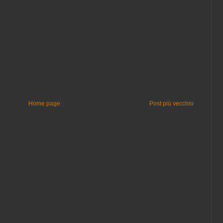
Home page
Post più vecchio