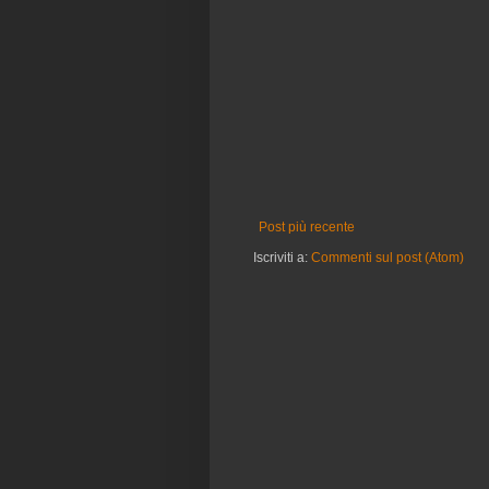
Post più recente
Iscriviti a:
Commenti sul post (Atom)