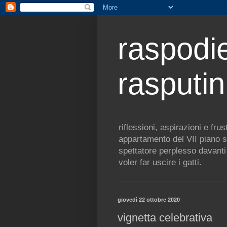
raspodie
rasputin
riflessioni, aspirazioni e fr
appartamento del VII piano s
spettatore perplesso davanti 
voler far uscire i gatti.
giovedì 22 ottobre 2020
vignetta celebrativa