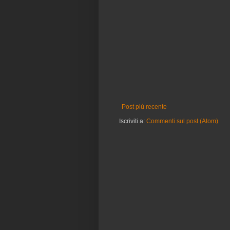
Post più recente
Iscriviti a:
Commenti sul post (Atom)