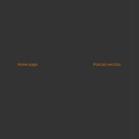
Home page
Post più vecchio